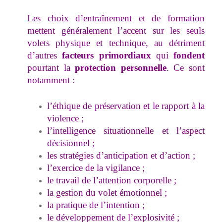
Les choix d’entraînement et de formation
mettent généralement l’accent sur les seuls
volets physique et technique, au détriment
d’autres
facteurs
primordiaux
qui
fondent
pourtant la
protection
personnelle
. Ce sont
notamment :
l’éthique de préservation et le rapport à la
violence ;
l’intelligence situationnelle et l’aspect
décisionnel ;
les stratégies d’anticipation et d’action ;
l’exercice de la vigilance ;
le travail de l’attention corporelle ;
la gestion du volet émotionnel ;
la pratique de l’intention ;
le développement de l’explosivité ;