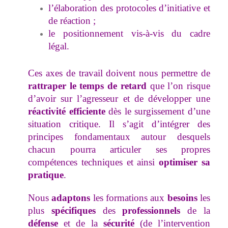
l’élaboration des protocoles d’initiative et
de réaction ;
le positionnement vis-à-vis du cadre
légal.
Ces axes de travail doivent nous permettre de
rattraper le temps de retard
que l’on risque
d’avoir sur l’agresseur et de développer une
réactivité efficiente
dès le surgissement d’une
situation critique. Il s’agit d’intégrer des
principes fondamentaux autour desquels
chacun pourra articuler ses propres
compétences techniques et ainsi
optimiser sa
pratique
.
Nous
adaptons
les formations aux
besoins
les
plus
spécifiques
des
professionnels
de la
défense
et de la
sécurité
(de l’intervention