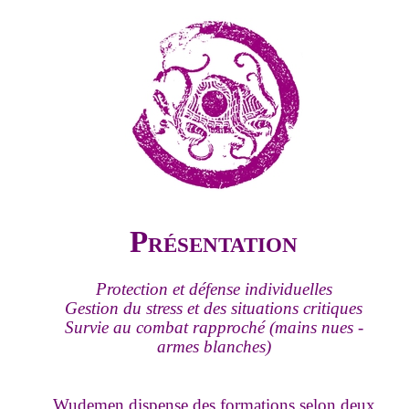
Présentation
Protection et défense individuelles
Gestion du stress et des situations critiques
Survie au combat rapproché (mains nues -
armes blanches)
Wudemen dispense des formations selon deux