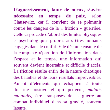
L’aguerrissement, faute de mieux, s’avère
nécessaire en temps de paix
, selon
Clausewitz, car il convient de se prémunir
contre les dangers de la « friction » guerrière.
Celle-ci procède d’abord des limites physiques
et psychologiques propres aux êtres humains
engagés dans le conflit. Elle découle ensuite de
la complexe répartition de l’information dans
l’espace et le temps, une information qui
souvent devient incertaine et difficile d’accès.
La friction résulte enfin de la nature chaotique
des batailles et de leurs résultats imprévisibles.
Autant d’éléments qui échappent à toute
doctrine positive et qui peuvent,
mutatis
mutandis
, être transposés de la guerre au
combat individuel dans sa gravité, souvent
latente.