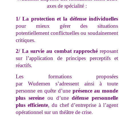
axes de spécialité :
1/ La protection et la défense individuelles
pour mieux gérer des situations
potentiellement conflictuelles ou soudainement
critiques.
2/ La survie au combat rapproché
reposant
sur l’application de principes perceptifs et
réactifs.
Les formations proposées
par Wudemen s’adressent ainsi à toute
personne en quête d’une
présence au monde
plus sereine
ou d’une
défense personnelle
plus efficiente
, du chef d’entreprise à l’agent
opérationnel sur un théâtre de crise.