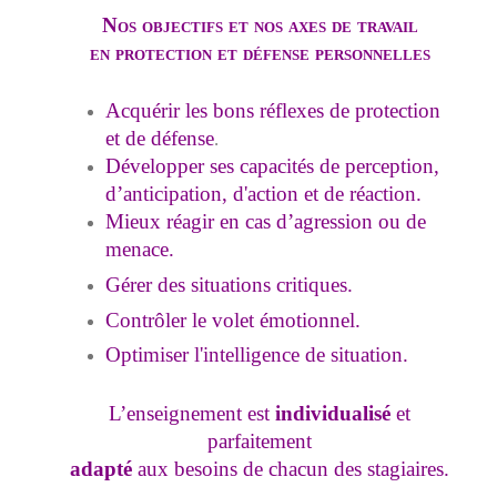
Nos objectifs et nos axes de travail
en protection et défense personnelles
Acquérir les bons réflexes de protection
et de défense
.
Développer ses capacités de perception,
d’anticipation, d'action et
de réaction.
Mieux réagir en cas d’agression ou de
menace.
Gérer des situations critiques.
Contrôler le volet émotionnel.
Optimiser l'intelligence de situation.
L’enseignement est
individualisé
et
parfaitement
adapté
aux besoins de chacun des stagiaires.