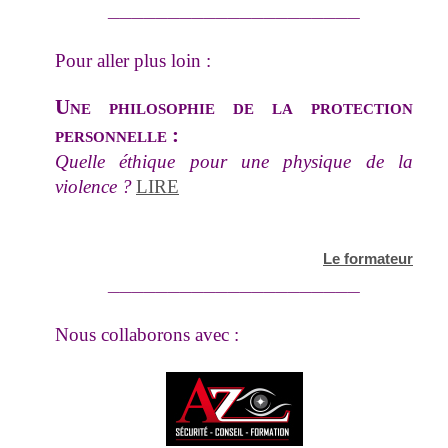
_____________________
Pour aller plus loin :
Une philosophie de la protection
personnelle :
Quelle éthique pour une physique de la
violence ?
LIRE
Le formateur
_____________________
Nous collaborons avec :