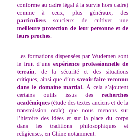
conforme au cadre légal à la survie hors cadre)
comme à ceux, plus généraux, des
particuliers
soucieux de cultiver une
meilleure protection de leur personne et de
leurs proches
.
Les formations dispensées par Wudemen sont
le fruit d’une
expérience professionnelle de
terrain
, de la sécurité et des situations
critiques, ainsi que d’un
savoir-faire reconnu
dans le domaine martial
. À cela s’ajoutent
certains outils issus des
recherches
académiques
(étude des textes anciens et de la
transmission orale) que nous menons sur
l’histoire des idées et sur la place du corps
dans les traditions philosophiques et
religieuses, en Chine notamment.